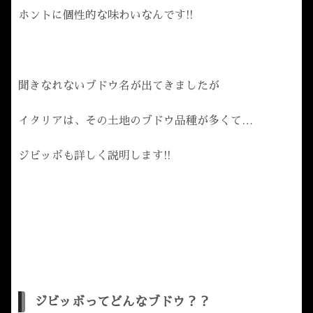
ホントに個性的な味わいなんです!!
聞きなれないブドウ名が出てきましたが
イタリアは、その土地のブドウ品種が多くて…
ジビッボも詳しく説明します!!
ジビッボってどんなブドウ？？