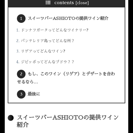
contents
スイーツバーASHIOTOの提供ワイン紹介
ドンナフガータってどんなワイナリー?
パンテレリア島ってどんな所？
リゲアってどんなワイン?
ジビッボってどんなブドウ？？
もし、このワイン（リゲア）とデザートを合わ
せるなら…
最後に
スイーツバーASHIOTOの提供ワイン
紹介