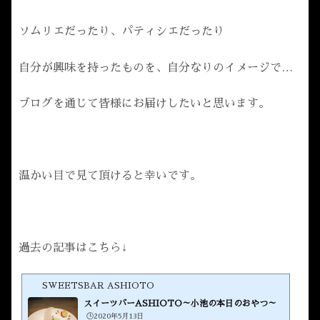
ソムリエだったり、パティシエだったり
自分が興味を持ったものを、自分なりのイメージで…
ブログを通じて皆様にお届けしたいと思います。
温かい目で見て頂けると幸いです。
過去の記事はこちら↓
SWEETSBAR ASHIOTO
スイーツバーASHIOTO～小池の本日のおやつ～
🕒️2020年5月13日