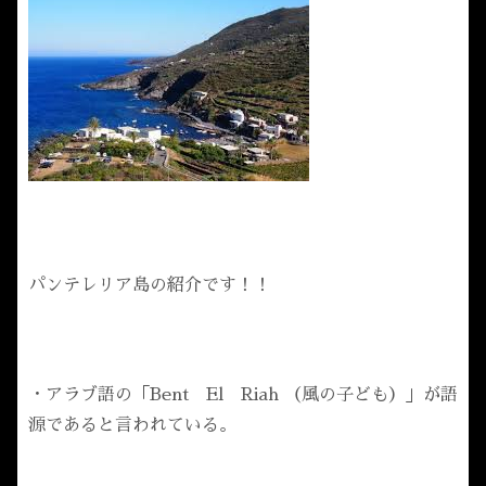
パンテレリア島の紹介です！！
・アラブ語の「Bent El Riah （風の子ども）」が語
源であると言われている。