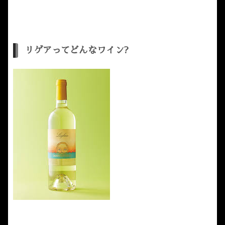
リゲアってどんなワイン?