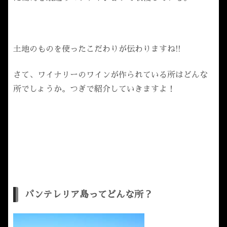
土地のものを使ったこだわりが伝わりますね!!
さて、ワイナリーのワインが作られている所はどんな
所でしょうか。つぎで紹介していきますよ！
パンテレリア島ってどんな所？