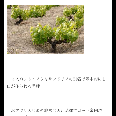
・マスカット・アレキサンドリアの別名で基本的に甘
口が作られる品種
・北アフリカ原産の非常に古い品種でローマ帝国時