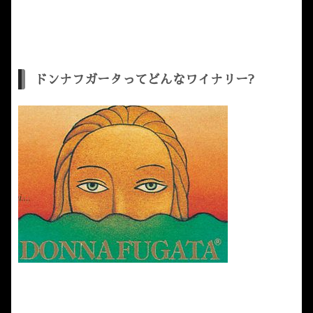
ドンナフガータってどんなワイナリー?