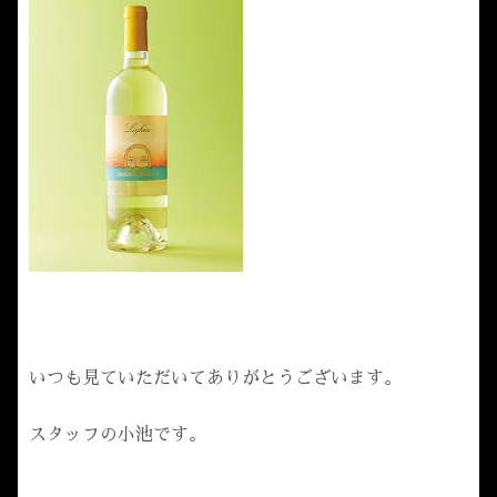
いつも見ていただいてありがとうございます。
スタッフの小池です。