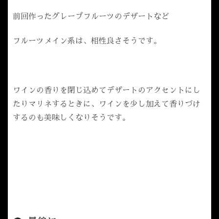
前回作ったグレープフルーツのデザートなど
フルーツメイン系は、相性良さそうです。
ワインの香りを閉じ込めてデザートのアクセントにし
たりマリネするときに、ワインを少し加えて香りづけ
するのも美味しくなりそうです。