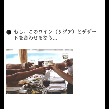
もし、このワイン（リゲア）とデザー
トを合わせるなら…