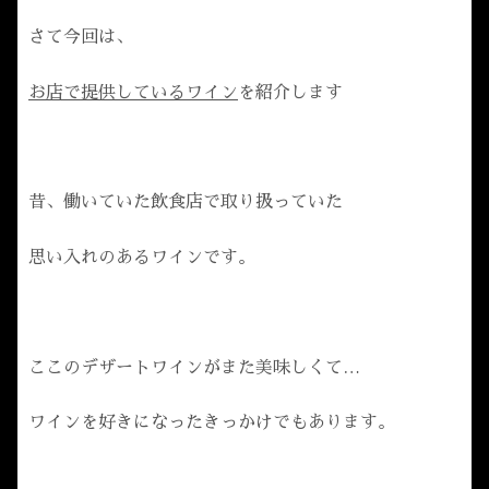
さて今回は、
お店で提供しているワイン
を紹介します
昔、働いていた飲食店で取り扱っていた
思い入れのあるワインです。
ここのデザートワインがまた美味しくて…
ワインを好きになったきっかけでもあります。