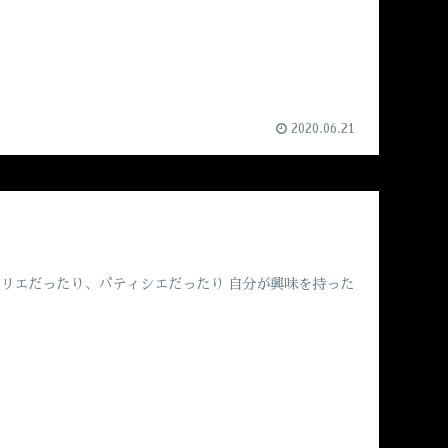
2020.06.21
ムリエだったり、パティシエだったり 自分が興味を持った