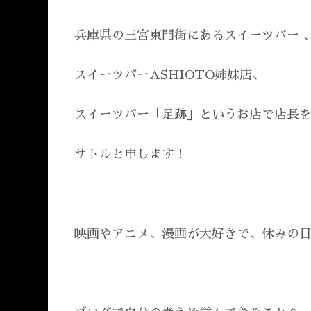
兵庫県の三宮東門街にあるスイーツバー 
スイーツバーASHIOTO姉妹店、
スイーツバー「足跡」というお店で店長
サトルと申します！
映画やアニメ、漫画が大好きで、休みの