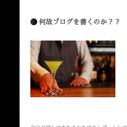
何故ブログを書くのか？？