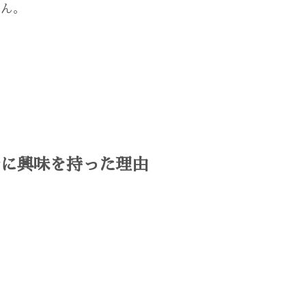
せん。
ルに興味を持った理由