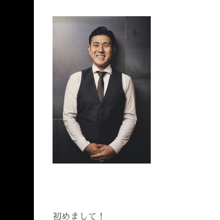
初めまして！