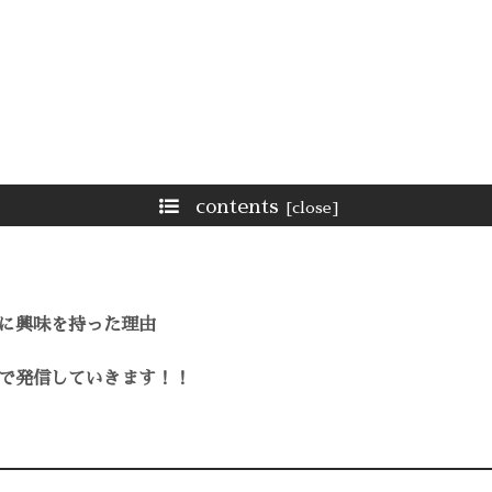
contents
に興味を持った理由
で発信していきます！！