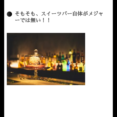
そもそも、スイーツバー自体がメジャ
ーでは無い！！