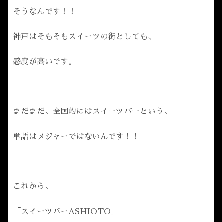
そうなんです！！
神戸はそもそもスイーツの街としても、
感度が高いです。
まだまだ、全国的にはスイーツバーという、
単語はメジャーではないんです！！
これから、
「スイーツバーASHIOTO」