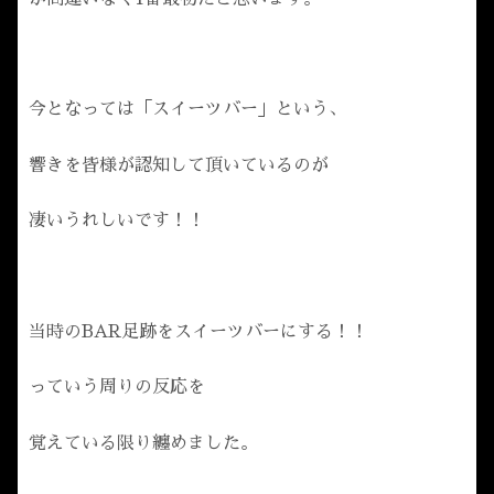
今となっては「スイーツバー」という、
響きを皆様が認知して頂いているのが
凄いうれしいです！！
当時のBAR足跡をスイーツバーにする！！
っていう周りの反応を
覚えている限り纏めました。