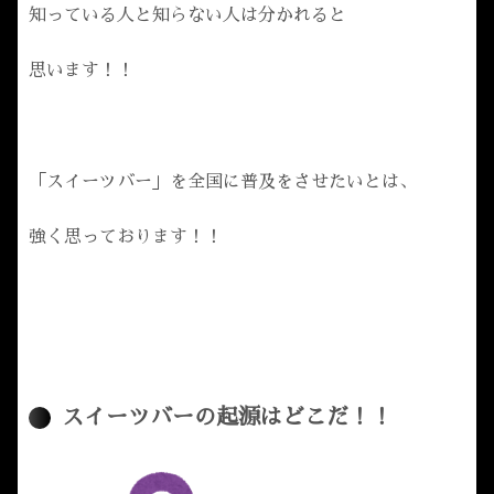
知っている人と知らない人は分かれると
思います！！
「スイーツバー」を全国に普及をさせたいとは、
強く思っております！！
スイーツバーの起源はどこだ！！