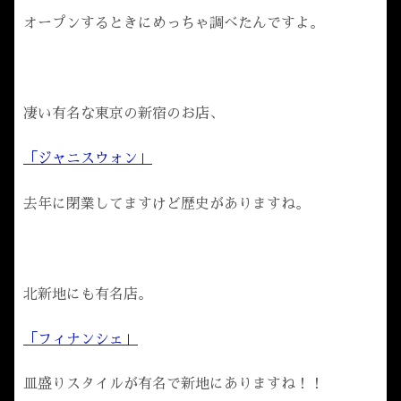
オープンするときにめっちゃ調べたんですよ。
凄い有名な東京の新宿のお店、
「ジャニスウォン」
去年に閉業してますけど歴史がありますね。
北新地にも有名店。
「フィナンシェ」
皿盛りスタイルが有名で新地にありますね！！