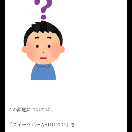
この課題については、
「スイーツバーASHIOTO」を