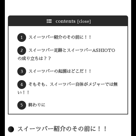
contents
スイーツバー紹介のその前に！！
スイーツバー足跡とスイーツバーASHIOTO
の成り立ちは？？
スイーツバーの起源はどこだ！！
そもそも、スイーツバー自体がメジャーでは無
い！！
終わりに
スイーツバー紹介のその前に！！