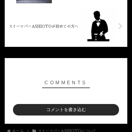
スイーツバーASHIOTOが初めての方へ
コメントを書き込む
ホーム
スイーツバーASHIOTOについて