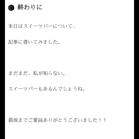
終わりに
本日はスイーツバーについて、
記事に書いてみました。
まだまだ、私が知らない。
スイーツバーもあるんでしょうね。
最後までご愛読ありがとうございました！！