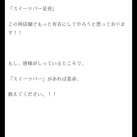
「スイーツバー足音」
この両店舗でもっと有名にしてやろうと思っておりま
す！！
もし、皆様がしっているところで、
「スイーツバー」があれば是非、
教えてください。！！