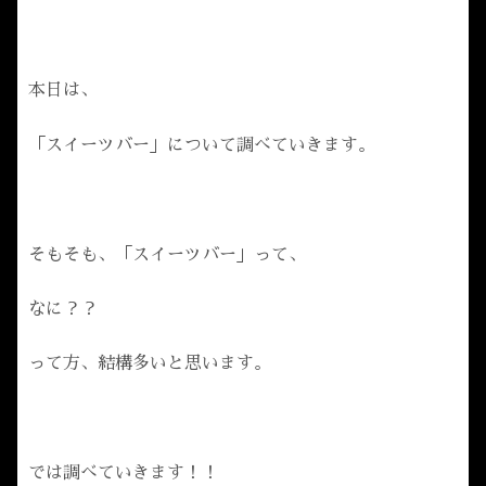
本日は、
「スイーツバー」について調べていきます。
そもそも、「スイーツバー」って、
なに？？
って方、結構多いと思います。
では調べていきます！！