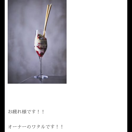
お疲れ様です！！
オーナーのワタルです！！