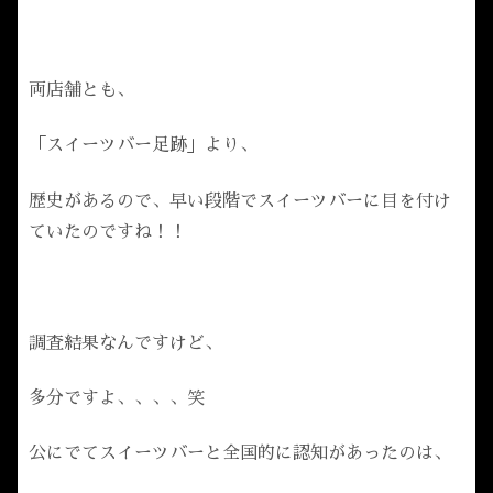
両店舗とも、
「スイーツバー足跡」より、
歴史があるので、早い段階でスイーツバーに目を付け
ていたのですね！！
調査結果なんですけど、
多分ですよ、、、、笑
公にでてスイーツバーと全国的に認知があったのは、