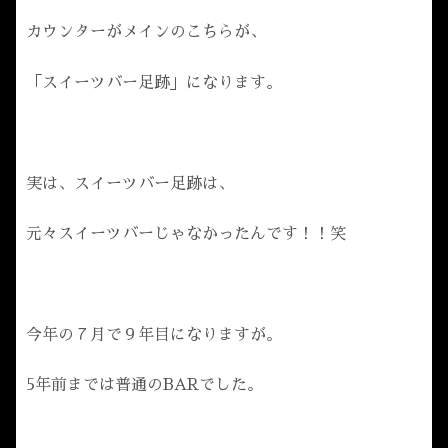
カウンターがメインのこちらが、
「スイーツバー足跡」になります。
実は、スイーツバー足跡は、
元々スイーツバーじゃなかったんです！！笑
今年の７月で９年目になりますが。
5年前までは普通のBARでした。