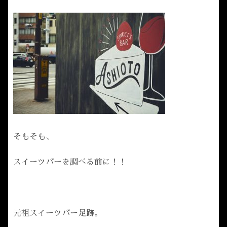
そもそも、
スイーツバーを調べる前に！！
元祖スイーツバー足跡。